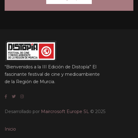
“Bienvenidos a la III Edición de Distopía” El
fascinante festival de cine y medioambiente
de la Región de Murcia.
Desarrollado por
Maircrosoft Europe SL
© 2025
Inicio