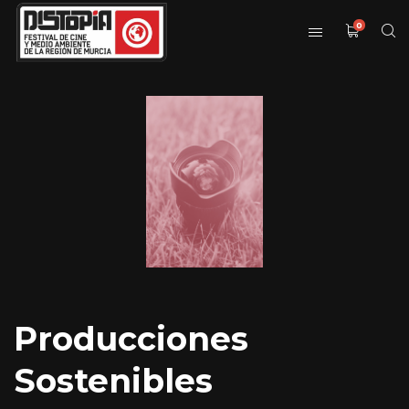
0
Producciones
Sostenibles