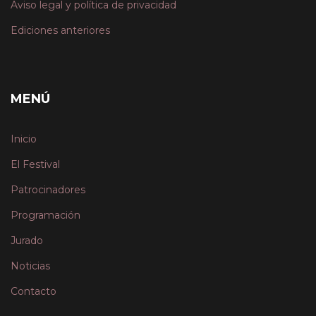
Aviso legal y política de privacidad
Ediciones anteriores
MENÚ
Inicio
El Festival
Patrocinadores
Programación
Jurado
Noticias
Contacto