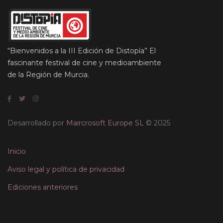
“Bienvenidos a la III Edición de Distopía” El
fascinante festival de cine y medioambiente
de la Región de Murcia.
Desarrollado por
Maircrosoft Europe SL
© 2025
Inicio
Aviso legal y política de privacidad
Ediciones anteriores