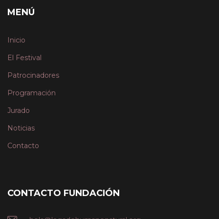
MENÚ
Inicio
El Festival
Patrocinadores
Programación
Jurado
Noticias
Contacto
CONTACTO FUNDACIÓN