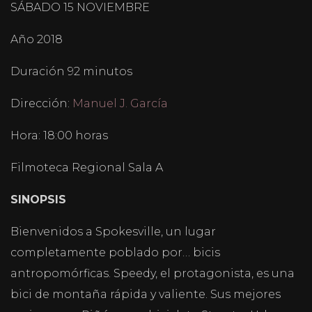
SÁBADO 15 NOVIEMBRE
Año 2018
Duración 92 minutos
Dirección:
Manuel J. García
Hora: 18:00 horas
Filmoteca Regional Sala A
SINOPSIS
Bienvenidos a Spokesville, un lugar
completamente poblado por… bicis
antropomórficas. Speedy, el protagonista, es una
bici de montaña rápida y valiente. Sus mejores