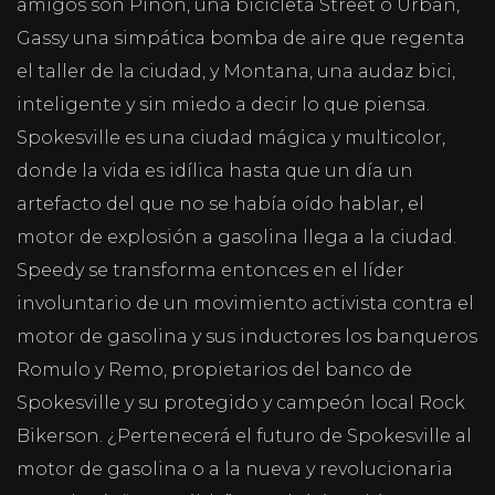
amigos son Piñón, una bicicleta Street o Urban,
Gassy una simpática bomba de aire que regenta
el taller de la ciudad, y Montana, una audaz bici,
inteligente y sin miedo a decir lo que piensa.
Spokesville es una ciudad mágica y multicolor,
donde la vida es idílica hasta que un día un
artefacto del que no se había oído hablar, el
motor de explosión a gasolina llega a la ciudad.
Speedy se transforma entonces en el líder
involuntario de un movimiento activista contra el
motor de gasolina y sus inductores los banqueros
Romulo y Remo, propietarios del banco de
Spokesville y su protegido y campeón local Rock
Bikerson. ¿Pertenecerá el futuro de Spokesville al
motor de gasolina o a la nueva y revolucionaria